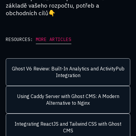
základě vašeho rozpočtu, potřeb a
obchodních cílů👇
RESOURCES:
MORE ARTICLES
Ghost V6 Review: Built-In Analytics and ActivityPub
Integration
Using Caddy Server with Ghost CMS: A Modern
Alternative to Nginx
Integrating ReactJS and Tailwind CSS with Ghost
CMS