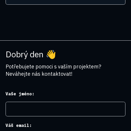
Dobrý den 👋
Potřebujete pomoci s vaším projektem?
Neváhejte nás kontaktovat!
Vaše jméno:
Váš email: