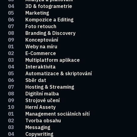
3D & fotogrametrie
Marketing
Kompozice a Editing
Foto retouch
Branding & Discovery
Konceptování
Weby na míru
E-Commerce
Multiplatform aplikace
Interaktivita
Automatizace & skriptování
Sběr dat
Hosting & Streaming
Digitílní malba
Strojové učení
Herní Assety
Management sociálních sítí
Tvorba obsahu
Messaging
Copywriting