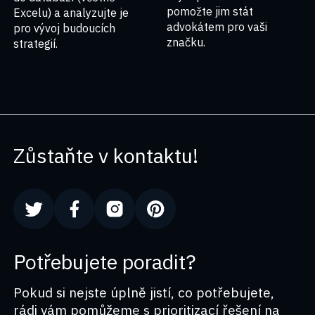
pomožte jim stát
Excelu) a analyzujte je
advokátem pro vaši
pro vývoj budoucích
značku.
strategií.
Zůstaňte v kontaktu!
Potřebujete poradit?
Pokud si nejste úplně jistí, co potřebujete,
rádi vám pomůžeme s prioritizací řešení na