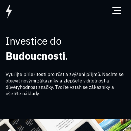
Investice do
Budoucnosti
.
Využijte příležitostí pro růst a zvýšení příjmů. Nechte se
objevit novými zákazníky a zlepšete viditelnost a
důvěryhodnost značky. Tvořte vztah se zákazníky a
ušetřte náklady.