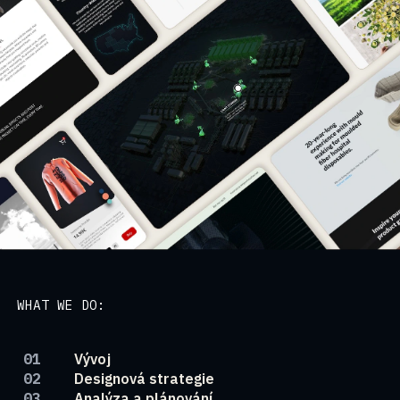
WHAT WE DO:
Vývoj
Designová strategie
Analýza a plánování